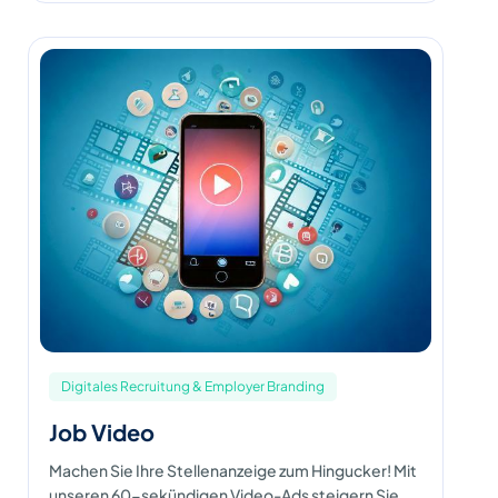
Digitales Recruitung & Employer Branding
Job Video
Machen Sie Ihre Stellenanzeige zum Hingucker! Mit
unseren 60-sekündigen Video-Ads steigern Sie