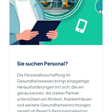
Sie suchen Personal?
Die Personalbeschaffung im
Gesundheitswesen bringt einzigartige
Herausforderungen mit sich, die wir
genau kennen. Als starker Partner
unterstützen wir Kliniken, Krankenhäuser
und weitere Gesundheitseinrichtungen
gezielt im Bereich Personalmarketing,