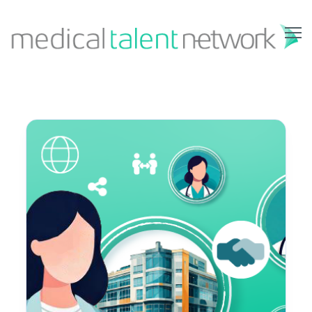
Zum Hauptinhalt springen