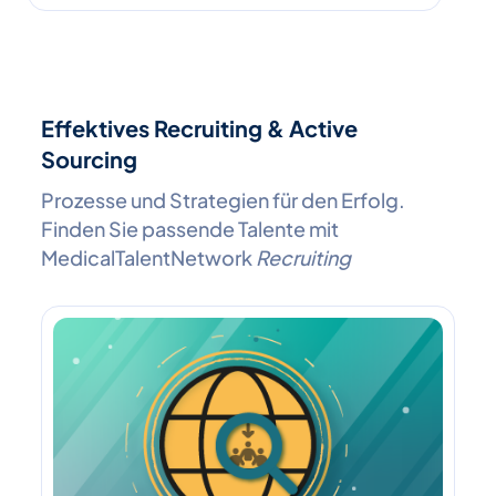
Effektives Recruiting & Active
Sourcing
Prozesse und Strategien für den Erfolg.
Finden Sie passende Talente mit
MedicalTalentNetwork
Recruiting