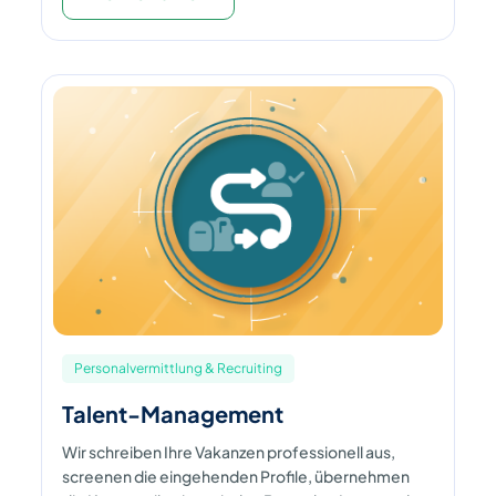
Personalvermittlung & Recruiting
Talent-Management
Wir schreiben Ihre Vakanzen professionell aus,
screenen die eingehenden Profile, übernehmen