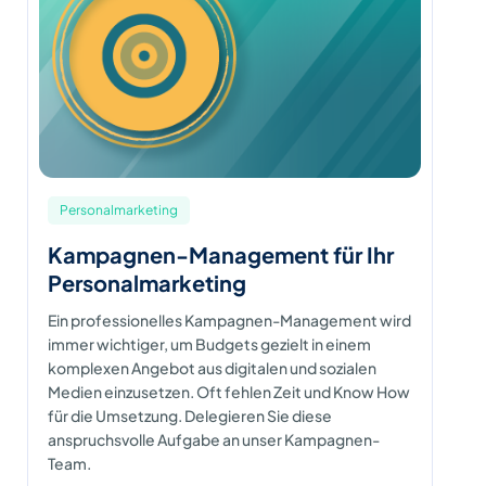
Personalmarketing
Kampagnen-Management für Ihr
Personalmarketing
Ein professionelles Kampagnen-Management wird
immer wichtiger, um Budgets gezielt in einem
komplexen Angebot aus digitalen und sozialen
Medien einzusetzen. Oft fehlen Zeit und Know How
für die Umsetzung. Delegieren Sie diese
anspruchsvolle Aufgabe an unser Kampagnen-
Team.